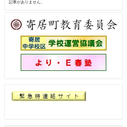
記事がありません。