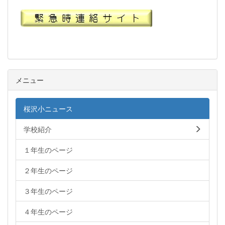
メニュー
桜沢小ニュース
学校紹介
１年生のページ
２年生のページ
３年生のページ
４年生のページ