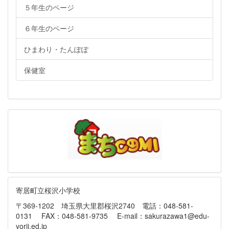
５年生のページ
６年生のページ
ひまわり・たんぽぽ
保健室
寄居町立桜沢小学校
〒369-1202 埼玉県大里郡桜沢2740 電話：048-581-
0131 FAX：048-581-9735 E-mail：sakurazawa1@edu-
yorii.ed.jp