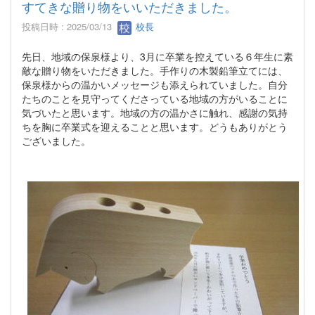
すてきな贈り物をいいただきました。
投稿日時 : 2025/03/13
校長
先日、地域の保泉様より、3月に卒業を控えている６年生に素
敵な贈り物をいただきました。手作りの木製鉛筆立てには、
保泉様からの温かいメッセージも添えられていました。自分
たちのことを見守ってくださっている地域の方がいることに
気づいたと思います。地域の方の温かさに触れ、感謝の気持
ちを胸に卒業式を迎えることと思います。どうもありがとう
ございました。