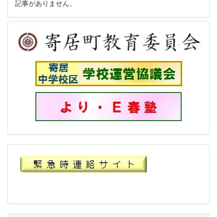
記事がありません。