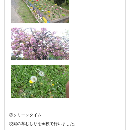
③クリーンタイム
校庭の草むしりを全校で行いました。