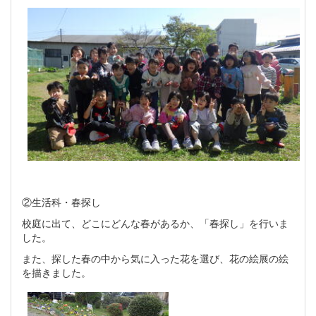
②生活科・春探し
校庭に出て、どこにどんな春があるか、「春探し」を行いま
した。
また、探した春の中から気に入った花を選び、花の絵展の絵
を描きました。