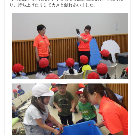
り、持ち上げたりしてカメと触れあいました。