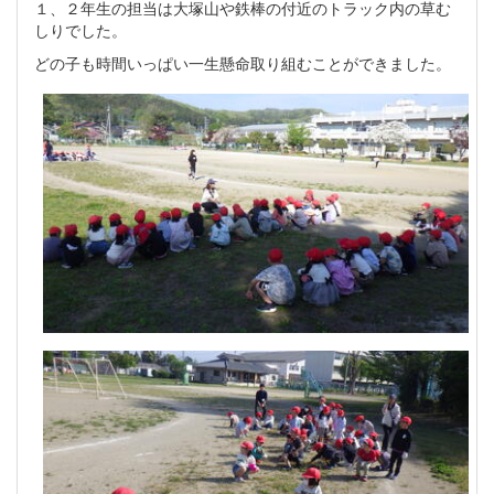
１、２年生の担当は大塚山や鉄棒の付近のトラック内の草む
しりでした。
どの子も時間いっぱい一生懸命取り組むことができました。