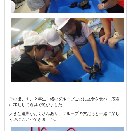
その後、１、２年生一緒のグループごとに昼食を食べ、広場
に移動して遊具で遊びました。
大きな遊具がたくさんあり、グループの友だちと一緒に楽し
く遊ぶことができました。