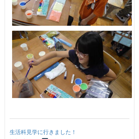
生活科見学に行きました！