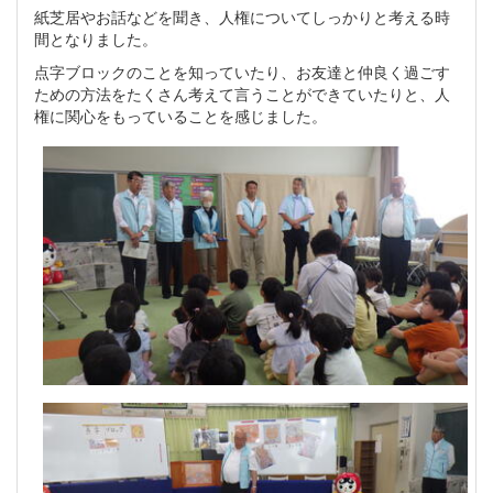
紙芝居やお話などを聞き、人権についてしっかりと考える時
間となりました。
点字ブロックのことを知っていたり、お友達と仲良く過ごす
ための方法をたくさん考えて言うことができていたりと、人
権に関心をもっていることを感じました。