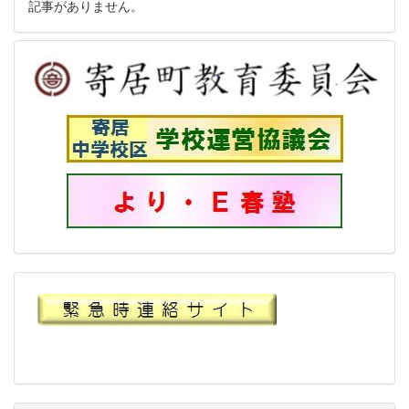
記事がありません。