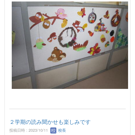
２学期の読み聞かせも楽しみです
投稿日時 : 2023/10/11
校長