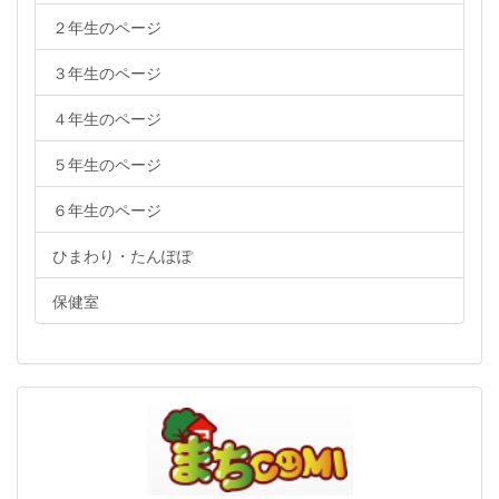
２年生のページ
３年生のページ
４年生のページ
５年生のページ
６年生のページ
ひまわり・たんぽぽ
保健室