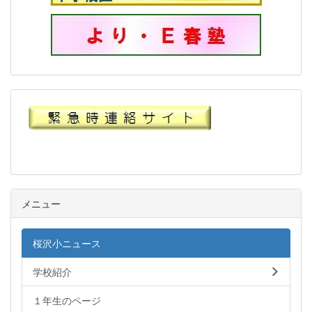
メニュー
桜沢小ニュース
学校紹介
１年生のページ