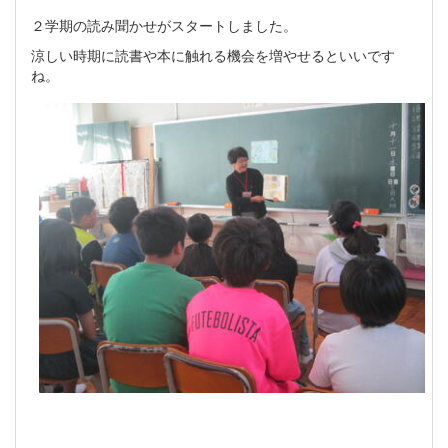
２学期の読み聞かせがスタートしました。
涼しい時期に読書や本に触れる機会を増やせるといいです
ね。