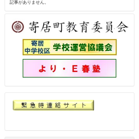
記事がありません。