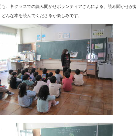
期も、各クラスでの読み聞かせボランティアさんによる、読み聞かせが
、どんな本を読んでくださるか楽しみです。