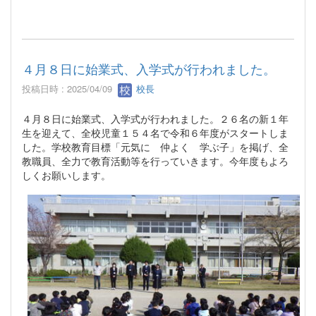
４月８日に始業式、入学式が行われました。
投稿日時 : 2025/04/09
校長
４月８日に始業式、入学式が行われました。２６名の新１年
生を迎えて、全校児童１５４名で令和６年度がスタートしま
した。学校教育目標「元気に 仲よく 学ぶ子」を掲げ、全
教職員、全力で教育活動等を行っていきます。今年度もよろ
しくお願いします。