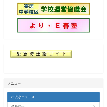
メニュー
桜沢小ニュース
学校紹介