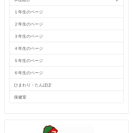
１年生のページ
２年生のページ
３年生のページ
４年生のページ
５年生のページ
６年生のページ
ひまわり・たんぽぽ
保健室