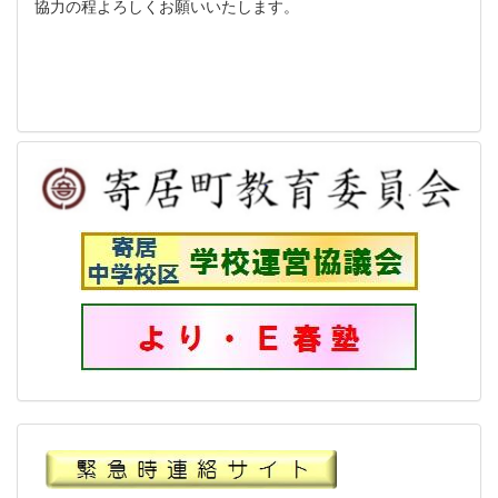
協力の程よろしくお願いいたします。