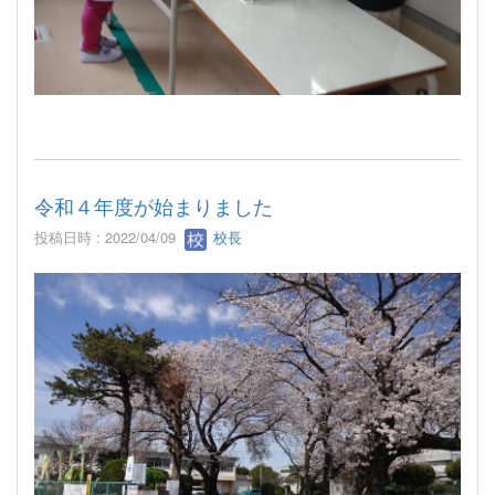
令和４年度が始まりました
投稿日時 : 2022/04/09
校長