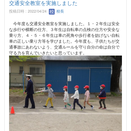
交通安全教室を実施しました
投稿日時 : 2022/04/24
校長
今年度も交通安全教室を実施しました。１・２年生は安全
な歩行や横断の仕方、３年生は自転車の点検の仕方や安全な
乗り方、４・５・６年生は車の死角や歩行者を妨げない自転
車の正しい乗り方等を学びました。今年度も、子供たちが交
通事故にあわないよう、交通ルールを守り自分の命は自分で
守る力を育んでいきたいと思っています。