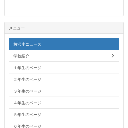
メニュー
桜沢小ニュース
学校紹介
１年生のページ
２年生のページ
３年生のページ
４年生のページ
５年生のページ
６年生のページ