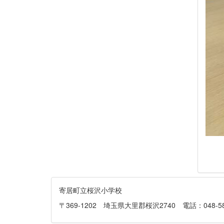
寄居町立桜沢小学校
〒369-1202 埼玉県大里郡桜沢2740 電話：048-581-013