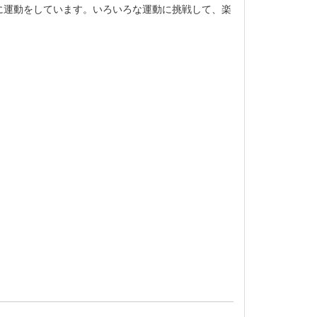
に運動をしています。いろいろな運動に挑戦して、楽