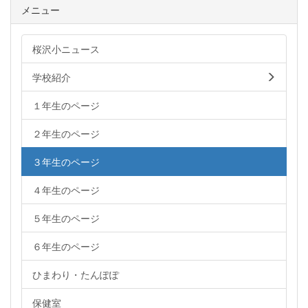
メニュー
桜沢小ニュース
学校紹介
１年生のページ
２年生のページ
３年生のページ
４年生のページ
５年生のページ
６年生のページ
ひまわり・たんぽぽ
保健室