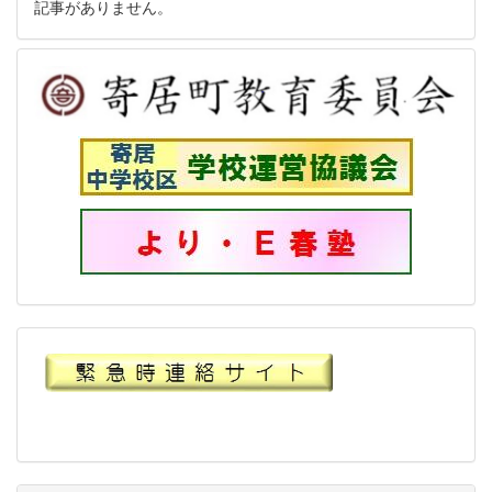
記事がありません。