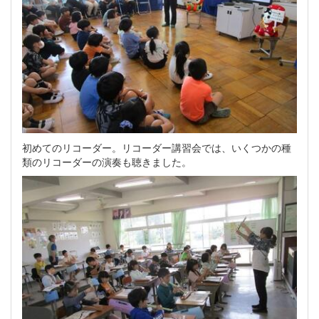
初めてのリコーダー。リコーダー講習会では、いくつかの種
類のリコーダーの演奏も聴きました。