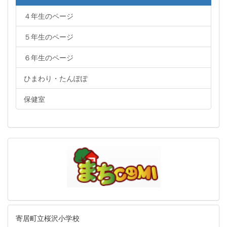
４年生のページ
５年生のページ
６年生のページ
ひまわり・たんぽぽ
保健室
寄居町立桜沢小学校