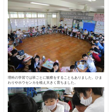
理科の学習では班ごとに観察をすることもありました。ひま
わりやホウセンカを植え大きく育ちました。