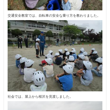
交通安全教室では、自転車の安全な乗り方を教わりました。
社会では、屋上から桜沢を見渡しました。