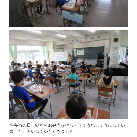
お弁当の日。朝からお弁当を持ってきてうれしそうにしてい
ました。おいしくいただきました。