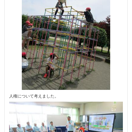
人権について考えました。