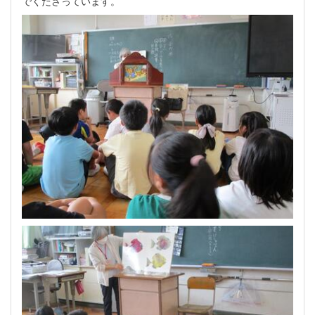
でくださっています。