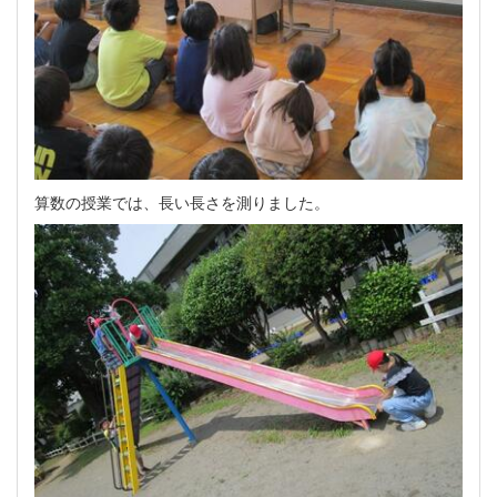
算数の授業では、長い長さを測りました。