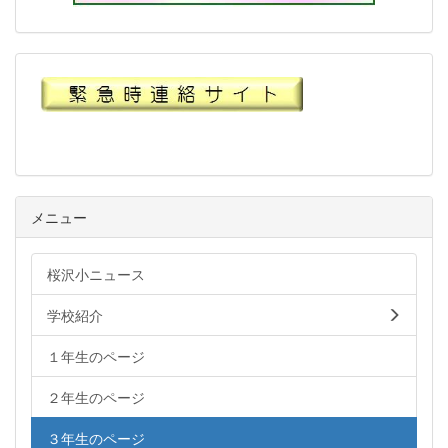
メニュー
桜沢小ニュース
学校紹介
１年生のページ
２年生のページ
３年生のページ