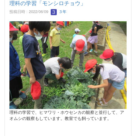
理科の学習「モンシロチョウ」
投稿日時 : 2022/06/09
３年
理科の学習で、ヒマワリ・ホウセンカの観察と並行して、ア
オムシの観察もしています。教室でも飼っています。