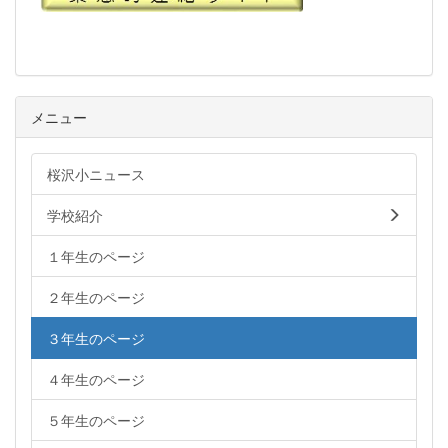
メニュー
桜沢小ニュース
学校紹介
１年生のページ
２年生のページ
３年生のページ
４年生のページ
５年生のページ