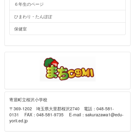
６年生のページ
ひまわり・たんぽぽ
保健室
寄居町立桜沢小学校
〒369-1202 埼玉県大里郡桜沢2740 電話：048-581-
0131 FAX：048-581-9735 E-mail：sakurazawa1@edu-
yorii.ed.jp