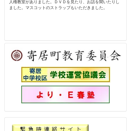
人権教室がありました。ＤＶＤを見たり、お話を聞いたりし
ました。マスコットのストラップもいただきました。