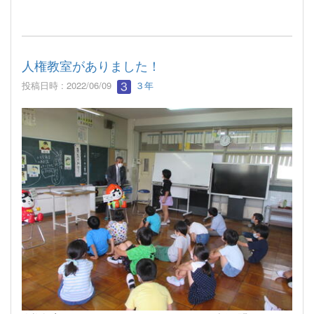
人権教室がありました！
投稿日時 : 2022/06/09
３年