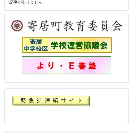
記事がありません。