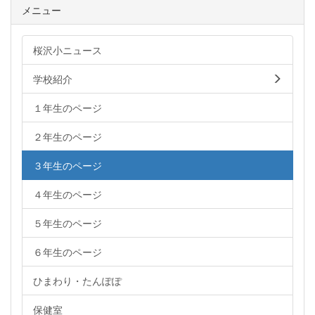
メニュー
桜沢小ニュース
学校紹介
１年生のページ
２年生のページ
３年生のページ
４年生のページ
５年生のページ
６年生のページ
ひまわり・たんぽぽ
保健室