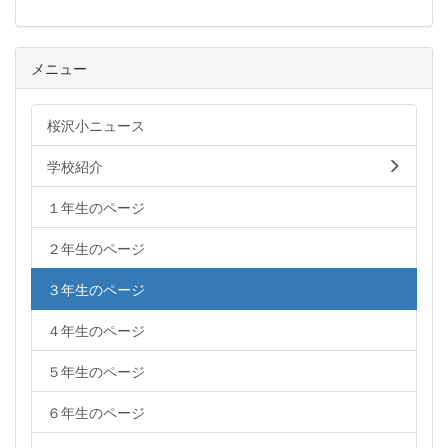
メニュー
桜沢小ニュース
学校紹介
１年生のページ
２年生のページ
３年生のページ
４年生のページ
５年生のページ
６年生のページ