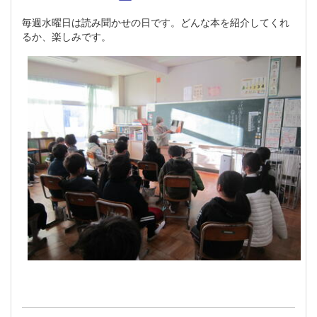
毎週水曜日は読み聞かせの日です。どんな本を紹介してくれ
るか、楽しみです。