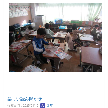
楽しい読み聞かせ
投稿日時 : 2025/01/15
３年