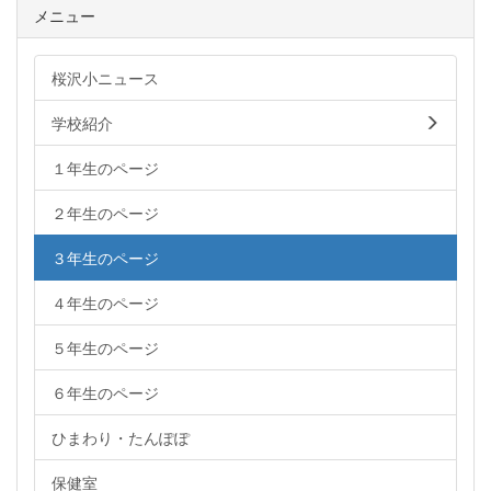
メニュー
桜沢小ニュース
学校紹介
１年生のページ
２年生のページ
３年生のページ
４年生のページ
５年生のページ
６年生のページ
ひまわり・たんぽぽ
保健室