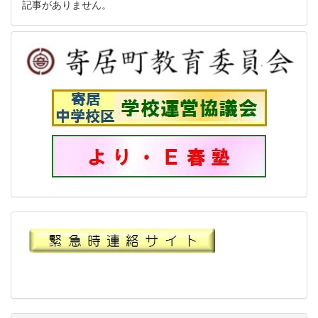
記事がありません。