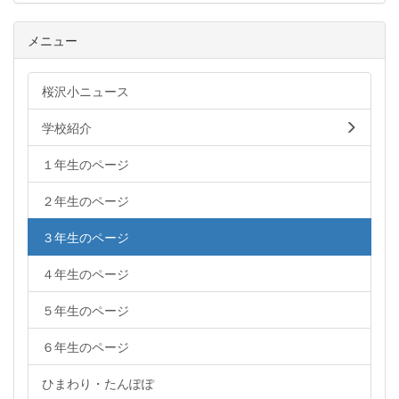
メニュー
桜沢小ニュース
学校紹介
１年生のページ
２年生のページ
３年生のページ
４年生のページ
５年生のページ
６年生のページ
ひまわり・たんぽぽ