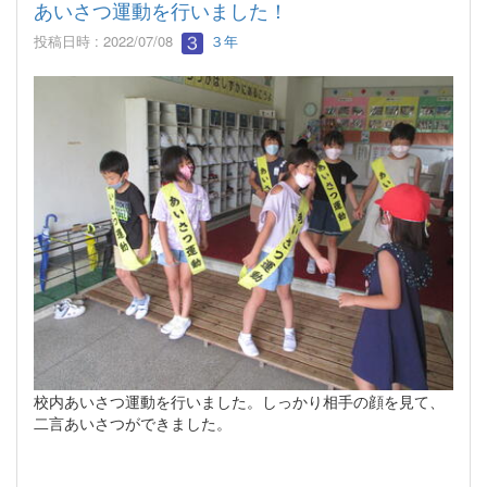
あいさつ運動を行いました！
投稿日時 : 2022/07/08
３年
校内あいさつ運動を行いました。しっかり相手の顔を見て、
二言あいさつができました。