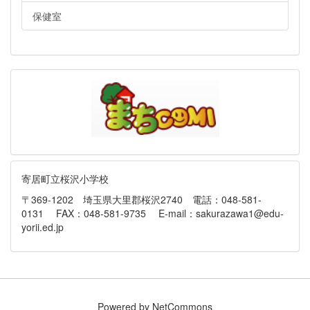
保健室
寄居町立桜沢小学校
〒369-1202 埼玉県大里郡桜沢2740 電話：048-581-
0131 FAX：048-581-9735 E-mail：sakurazawa1@edu-
yorii.ed.jp
Powered by NetCommons