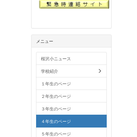
メニュー
桜沢小ニュース
学校紹介
１年生のページ
２年生のページ
３年生のページ
４年生のページ
５年生のページ