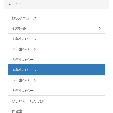
メニュー
桜沢小ニュース
学校紹介
１年生のページ
２年生のページ
３年生のページ
４年生のページ
５年生のページ
６年生のページ
ひまわり・たんぽぽ
保健室