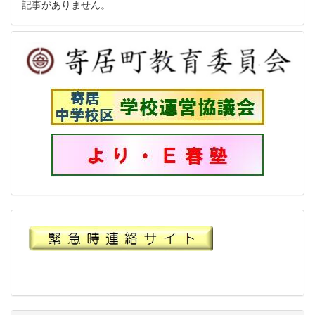
記事がありません。