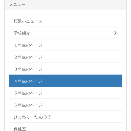
メニュー
桜沢小ニュース
学校紹介
１年生のページ
２年生のページ
３年生のページ
４年生のページ
５年生のページ
６年生のページ
ひまわり・たんぽぽ
保健室