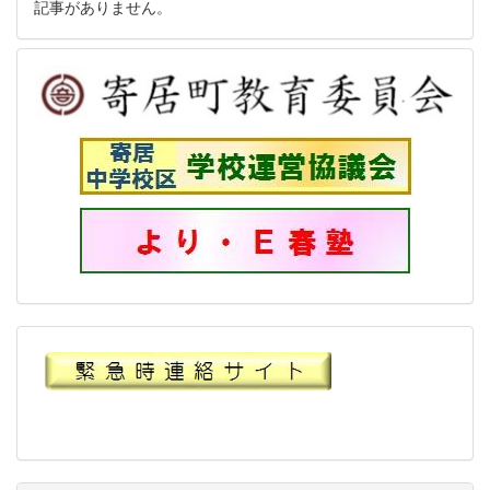
記事がありません。