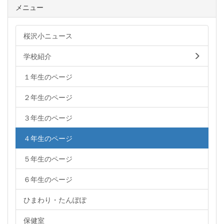
メニュー
桜沢小ニュース
学校紹介
１年生のページ
２年生のページ
３年生のページ
４年生のページ
５年生のページ
６年生のページ
ひまわり・たんぽぽ
保健室