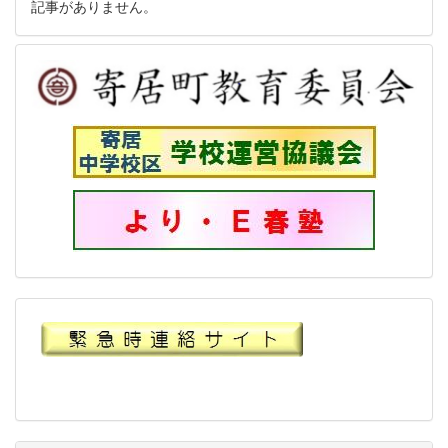
記事がありません。