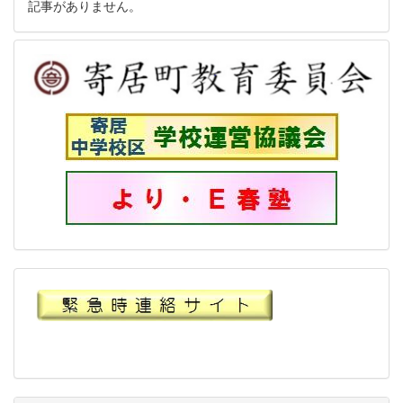
記事がありません。