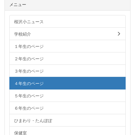
メニュー
桜沢小ニュース
学校紹介
１年生のページ
２年生のページ
３年生のページ
４年生のページ
５年生のページ
６年生のページ
ひまわり・たんぽぽ
保健室