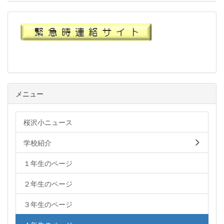
メニュー
桜沢小ニュース
学校紹介
１年生のページ
２年生のページ
３年生のページ