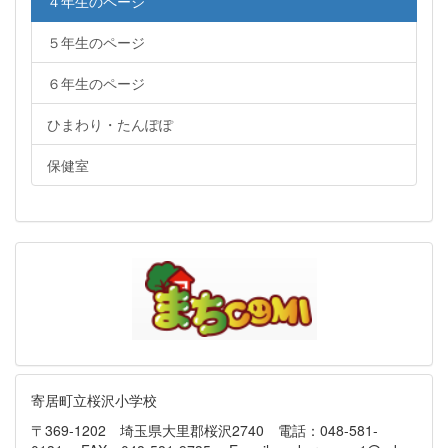
４年生のページ
５年生のページ
６年生のページ
ひまわり・たんぽぽ
保健室
寄居町立桜沢小学校
〒369-1202 埼玉県大里郡桜沢2740 電話：048-581-