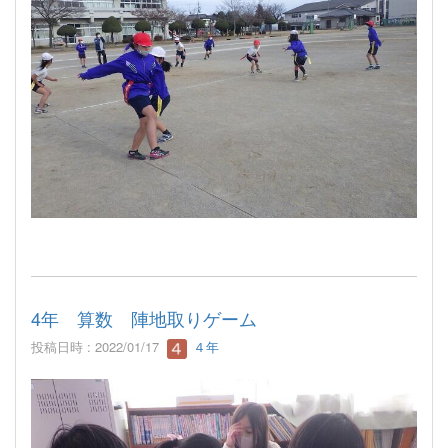
4年 算数 陣地取りゲーム
投稿日時 : 2022/01/17
４年