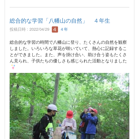
総合的な学習「八幡山の自然」 ４年生
投稿日時 : 2022/04/29
４年
総合的な学習の時間で八幡山に登り、たくさんの自然を観察
しました。いろいろな草花が咲いていて、熱心に記録するこ
とができました。また、声を掛け合い、助け合う姿もたくさ
ん見られ、子供たちの優しさも感じられた活動となりました