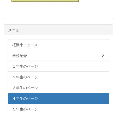
メニュー
桜沢小ニュース
学校紹介
１年生のページ
２年生のページ
３年生のページ
４年生のページ
５年生のページ