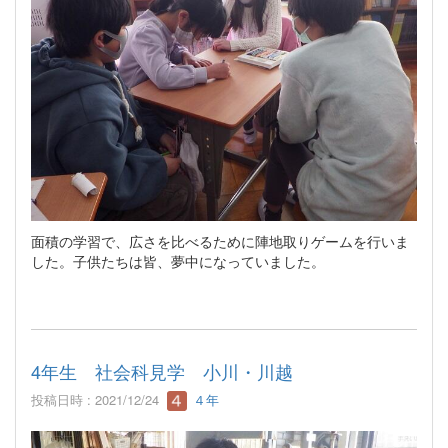
面積の学習で、広さを比べるために陣地取りゲームを行いま
した。子供たちは皆、夢中になっていました。
4年生 社会科見学 小川・川越
投稿日時 : 2021/12/24
４年