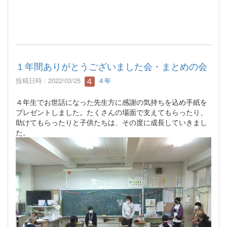
１年間ありがとうございました会・まとめの会
投稿日時 : 2022/03/25
４年
４年生でお世話になった先生方に感謝の気持ちを込め手紙を
プレゼントしました。たくさんの場面で支えてもらったり、
助けてもらったりと子供たちは、その度に成長していきまし
た。