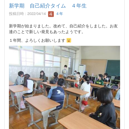
新学期 自己紹介タイム ４年生
投稿日時 : 2022/04/14
４年
新学期が始まりました。改めて、自己紹介をしました。お友
達のことで新しい発見もあったようです。
１年間、よろしくお願いします