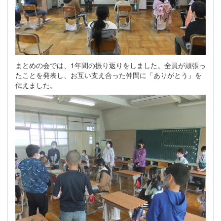
まとめの会では、1年間の振り返りをしました。全員が頑張っ
たことを発表し、お互い支え合った仲間に「ありがとう」を
伝えました。