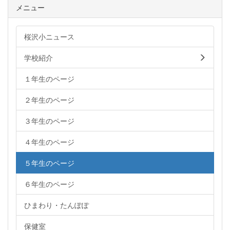
メニュー
桜沢小ニュース
学校紹介
１年生のページ
２年生のページ
３年生のページ
４年生のページ
５年生のページ
６年生のページ
ひまわり・たんぽぽ
保健室