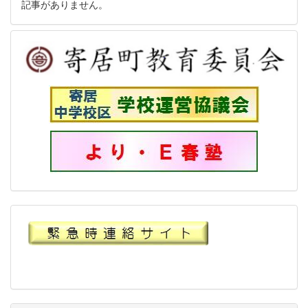
記事がありません。