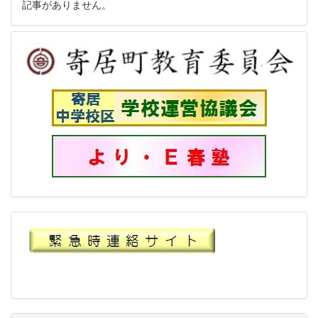
記事がありません。