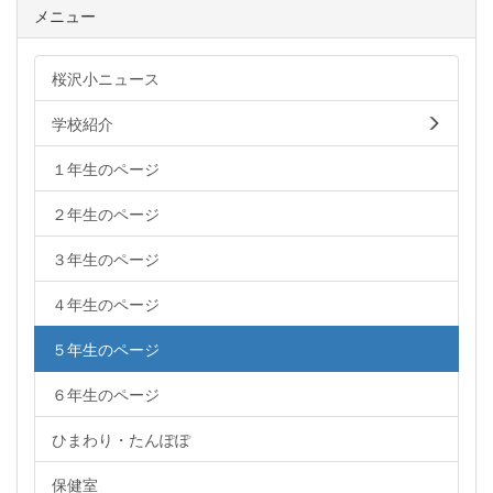
メニュー
桜沢小ニュース
学校紹介
１年生のページ
２年生のページ
３年生のページ
４年生のページ
５年生のページ
６年生のページ
ひまわり・たんぽぽ
保健室