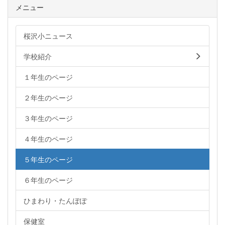
メニュー
桜沢小ニュース
学校紹介
１年生のページ
２年生のページ
３年生のページ
４年生のページ
５年生のページ
６年生のページ
ひまわり・たんぽぽ
保健室