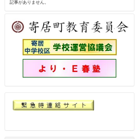
記事がありません。