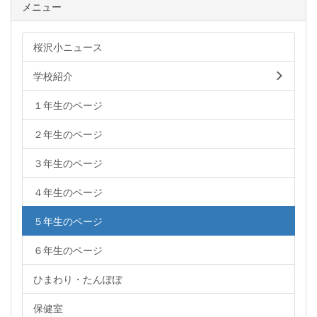
メニュー
桜沢小ニュース
学校紹介
１年生のページ
２年生のページ
３年生のページ
４年生のページ
５年生のページ
６年生のページ
ひまわり・たんぽぽ
保健室