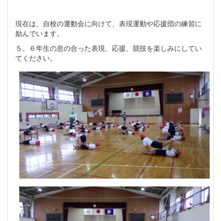
現在は、自校の運動会に向けて、表現運動や応援団の練習に
励んでいます。
５、６年生の息の合った表現、応援、競技を楽しみにしてい
てください。