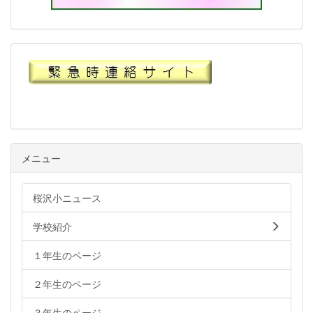
メニュー
桜沢小ニュース
学校紹介
１年生のページ
２年生のページ
３年生のページ