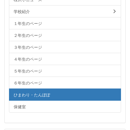
学校紹介
１年生のページ
２年生のページ
３年生のページ
４年生のページ
５年生のページ
６年生のページ
ひまわり・たんぽぽ
保健室