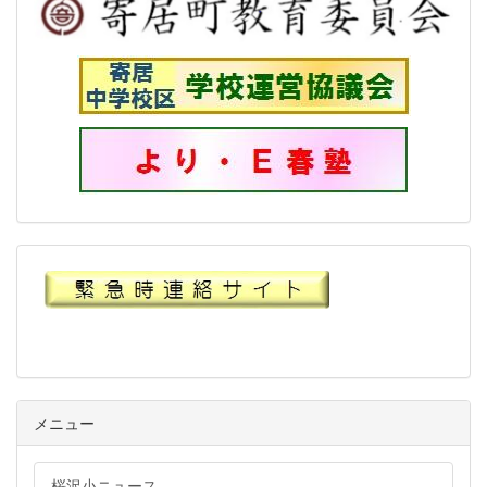
メニュー
桜沢小ニュース