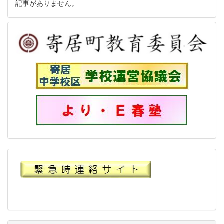
記事がありません。