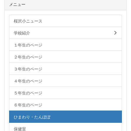
メニュー
桜沢小ニュース
学校紹介
１年生のページ
２年生のページ
３年生のページ
４年生のページ
５年生のページ
６年生のページ
ひまわり・たんぽぽ
保健室