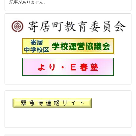
記事がありません。