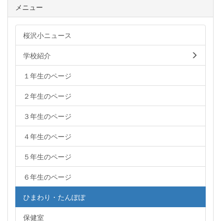
メニュー
桜沢小ニュース
学校紹介
１年生のページ
２年生のページ
３年生のページ
４年生のページ
５年生のページ
６年生のページ
ひまわり・たんぽぽ
保健室