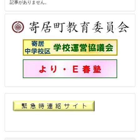
記事がありません。