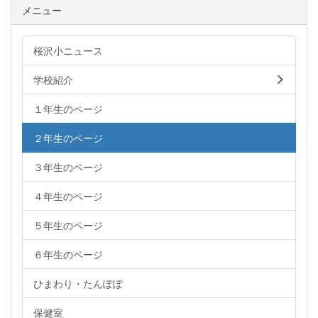
メニュー
桜沢小ニュース
学校紹介
１年生のページ
２年生のページ
３年生のページ
４年生のページ
５年生のページ
６年生のページ
ひまわり・たんぽぽ
保健室