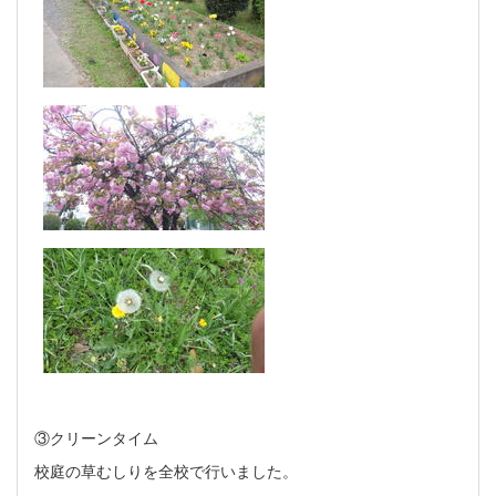
③クリーンタイム
校庭の草むしりを全校で行いました。