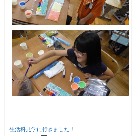
生活科見学に行きました！