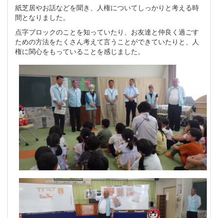
紙芝居やお話などを聞き、人権についてしっかりと考える時
間となりました。
点字ブロックのことを知っていたり、お友達と仲良く過ごす
ための方法をたくさん考えて言うことができていたりと、人
権に関心をもっていることを感じました。