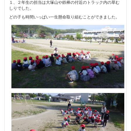
１、２年生の担当は大塚山や鉄棒の付近のトラック内の草む
しりでした。
どの子も時間いっぱい一生懸命取り組むことができました。