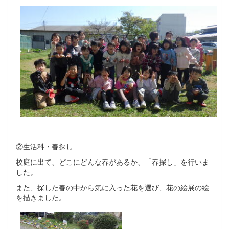
②生活科・春探し
校庭に出て、どこにどんな春があるか、「春探し」を行いま
した。
また、探した春の中から気に入った花を選び、花の絵展の絵
を描きました。