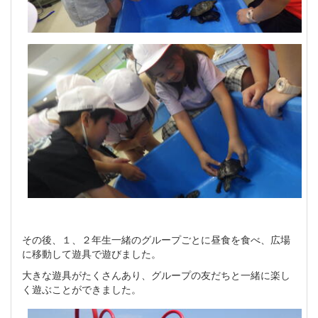
その後、１、２年生一緒のグループごとに昼食を食べ、広場
に移動して遊具で遊びました。
大きな遊具がたくさんあり、グループの友だちと一緒に楽し
く遊ぶことができました。