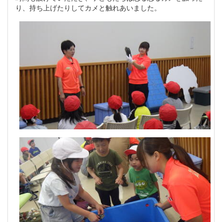
り、持ち上げたりしてカメと触れあいました。