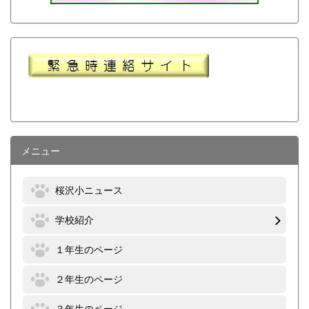
メニュー
桜沢小ニュース
学校紹介
１年生のページ
２年生のページ
３年生のページ