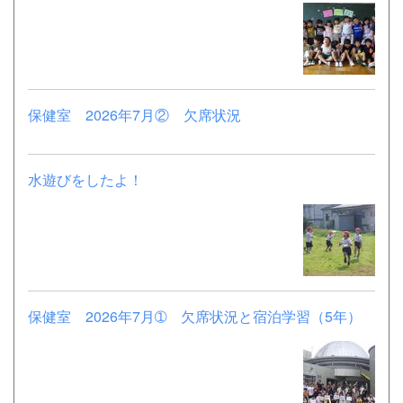
保健室 2026年7月② 欠席状況
水遊びをしたよ！
保健室 2026年7月➀ 欠席状況と宿泊学習（5年）