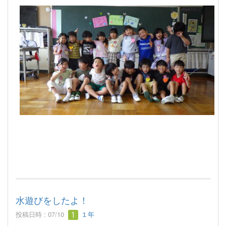
水遊びをしたよ！
投稿日時 : 07/10
１年