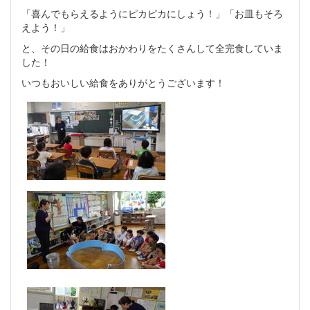
「喜んでもらえるようにピカピカにしょう！」「お皿もそろ
えよう！」
と、その日の給食はおかわりをたくさんして全完食していま
した！
いつもおいしい給食をありがとうございます！