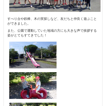
すべり台や鉄棒、木の実探しなど、友だちと仲良く遊ぶこと
ができました。
また、公園で運動していた地域の方にも大きな声で挨拶する
姿がとてもすてきでした！