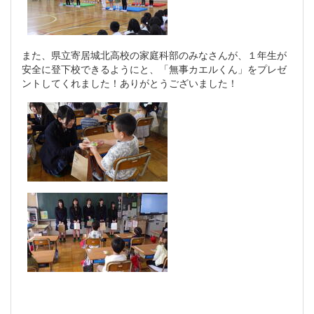
また、県立寄居城北高校の家庭科部のみなさんが、１年生が
安全に登下校できるようにと、「無事カエルくん」をプレゼ
ントしてくれました！ありがとうございました！