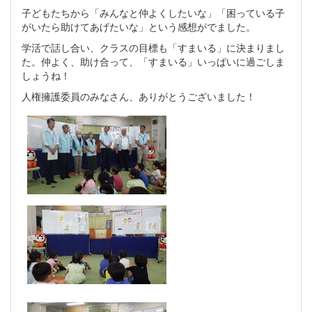
子どもたちから「みんなと仲よくしたいな」「困っている子
がいたら助けてあげたいな」という感想がでました。
学活で話し合い、クラスの目標も「すまいる」に決まりまし
た。仲よく、助け合って、「すまいる」いっぱいに過ごしま
しょうね！
人権擁護委員のみなさん、ありがとうございました！