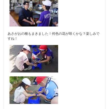
あさがおの種もまきました！何色の花が咲くかな？楽しみで
すね！