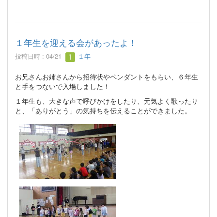
１年生を迎える会があったよ！
投稿日時 : 04/21
１年
お兄さんお姉さんから招待状やペンダントをもらい、６年生
と手をつないで入場しました！
１年生も、大きな声で呼びかけをしたり、元気よく歌ったり
と、「ありがとう」の気持ちを伝えることができました。