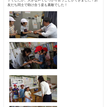
友だち同士で助け合う姿も素敵でした！