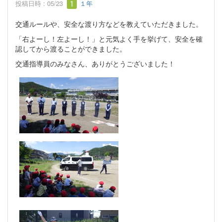
投稿日時 : 05/23
１年
交通ルールや、安全な渡り方などを教えていただきました。
「右よーし！左よーし！」と元気よく手を挙げて、安全を確
認してから渡ることができました。
交通指導員のみなさん、ありがとうございました！