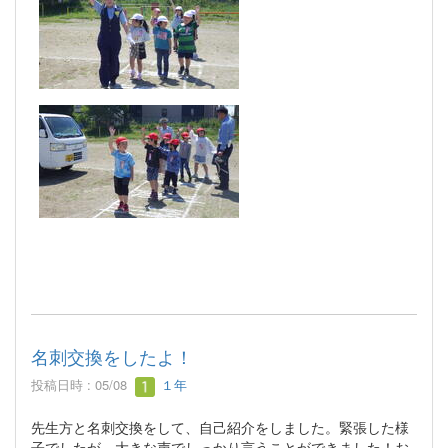
名刺交換をしたよ！
投稿日時 : 05/08
１年
先生方と名刺交換をして、自己紹介をしました。緊張した様
子でしたが、大きな声でしっかり言うことができました！お