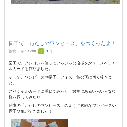
図工で「わたしのワンピース」をつくったよ！
投稿日時 : 06/08
１年
図工で、クレヨンを使っていろいろな模様をかき、スペシャ
ルカードを作りました。
そして、ワンピースや帽子、アイス、亀の形に切り抜きまし
た。
スペシャルカードに重ねてみたり、教室にあるいろいろな模
様を探してみたり…
絵本の「わたしのワンピース」のように素敵なワンピースや
帽子や亀ができました！