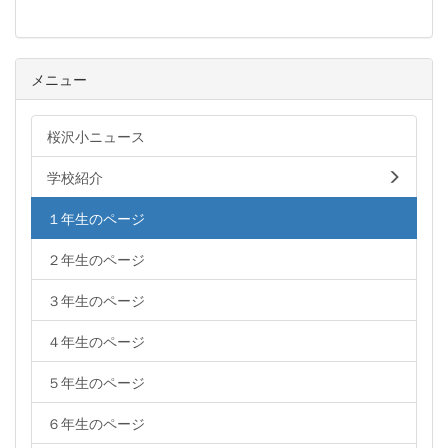
メニュー
桜沢小ニュース
学校紹介
１年生のページ
２年生のページ
３年生のページ
４年生のページ
５年生のページ
６年生のページ