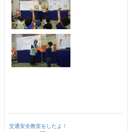
交通安全教室をしたよ！