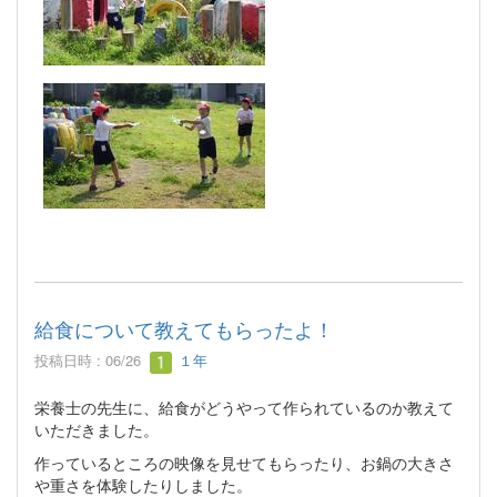
給食について教えてもらったよ！
投稿日時 : 06/26
１年
栄養士の先生に、給食がどうやって作られているのか教えて
いただきました。
作っているところの映像を見せてもらったり、お鍋の大きさ
や重さを体験したりしました。