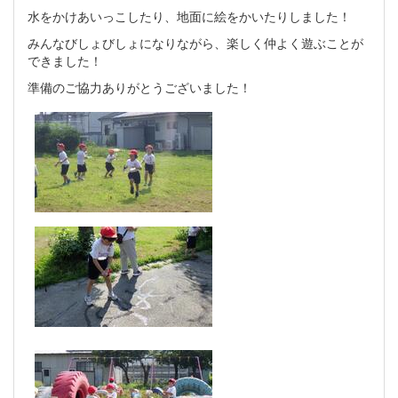
水をかけあいっこしたり、地面に絵をかいたりしました！
みんなびしょびしょになりながら、楽しく仲よく遊ぶことが
できました！
準備のご協力ありがとうございました！