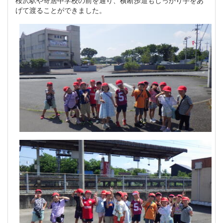
げて渡ることができました。