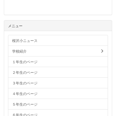
メニュー
桜沢小ニュース
学校紹介
１年生のページ
２年生のページ
３年生のページ
４年生のページ
５年生のページ
６年生のページ