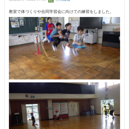
教室で体づくりや合同学習会に向けての練習をしました。