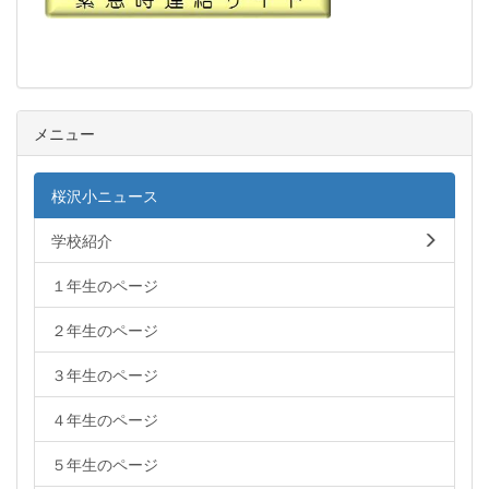
メニュー
桜沢小ニュース
学校紹介
１年生のページ
２年生のページ
３年生のページ
４年生のページ
５年生のページ