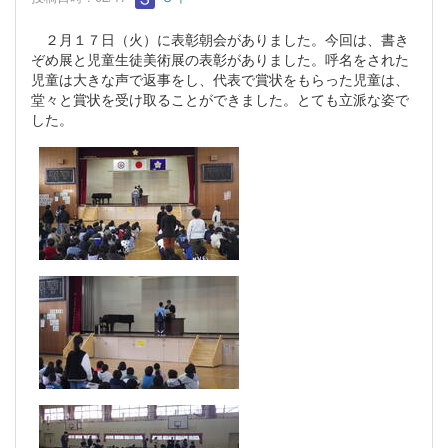
２月１７日（火）に表彰朝会がありました。今回は、書き
ぞめ展と児童生徒美術展の表彰がありました。呼名をされた
児童は大きな声で返事をし、代表で賞状をもらった児童は、
堂々と賞状を受け取ることができました。とても立派な姿で
した。