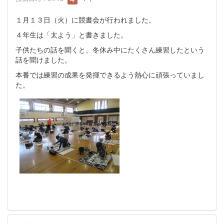
１月１３日（火）に競書会が行われました。
４年生は「太よう」と書きました。
子供たちの話を聞くと、冬休み中にたくさん練習したという
話を聞けました。
本番では練習の成果を発揮できるよう熱心に頑張っていまし
た。