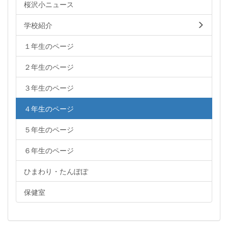
桜沢小ニュース
学校紹介
１年生のページ
２年生のページ
３年生のページ
４年生のページ
５年生のページ
６年生のページ
ひまわり・たんぽぽ
保健室