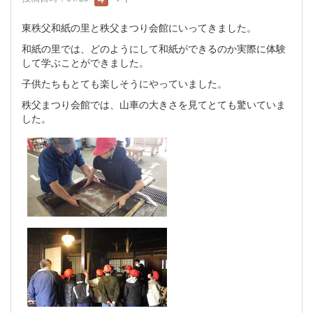
東秩父和紙の里と秩父まつり会館にいってきました。
和紙の里では、どのようにして和紙ができるのか実際に体験
して学ぶことができました。
子供たちもとても楽しそうにやっていました。
秩父まつり会館では、山車の大きさを見てとても驚いていま
した。