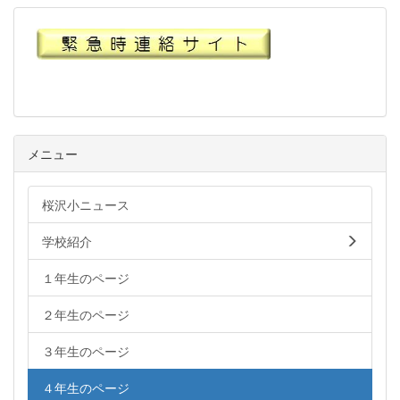
メニュー
桜沢小ニュース
学校紹介
１年生のページ
２年生のページ
３年生のページ
４年生のページ