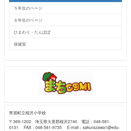
５年生のページ
６年生のページ
ひまわり・たんぽぽ
保健室
寄居町立桜沢小学校
〒369-1202 埼玉県大里郡桜沢2740 電話：048-581-
0131 FAX：048-581-9735 E-mail：sakurazawa1@edu-