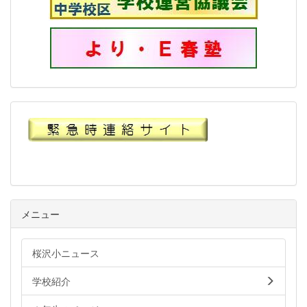
メニュー
桜沢小ニュース
学校紹介