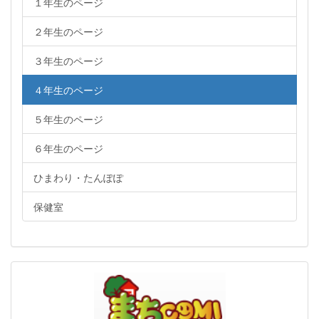
１年生のページ
２年生のページ
３年生のページ
４年生のページ
５年生のページ
６年生のページ
ひまわり・たんぽぽ
保健室