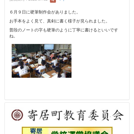
６月９日に硬筆制作会がありました。
お手本をよく見て、真剣に書く様子が見られました。
普段のノートの字も硬筆のように丁寧に書けるといいです
ね。