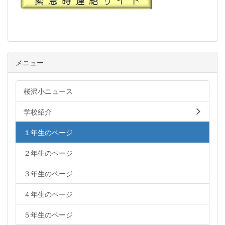
メニュー
桜沢小ニュース
学校紹介
１年生のページ
２年生のページ
３年生のページ
４年生のページ
５年生のページ