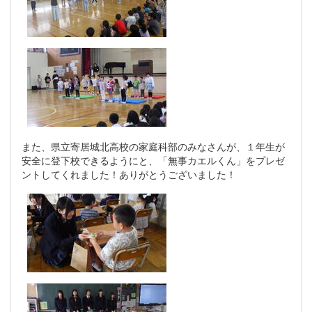
また、県立寄居城北高校の家庭科部のみなさんが、１年生が
安全に登下校できるようにと、「無事カエルくん」をプレゼ
ントしてくれました！ありがとうございました！