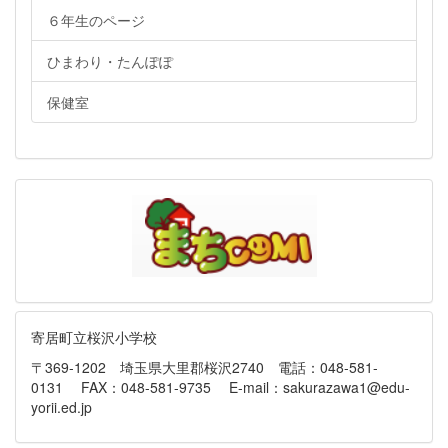
６年生のページ
ひまわり・たんぽぽ
保健室
寄居町立桜沢小学校
〒369-1202 埼玉県大里郡桜沢2740 電話：048-581-
0131 FAX：048-581-9735 E-mail：sakurazawa1@edu-
yorii.ed.jp