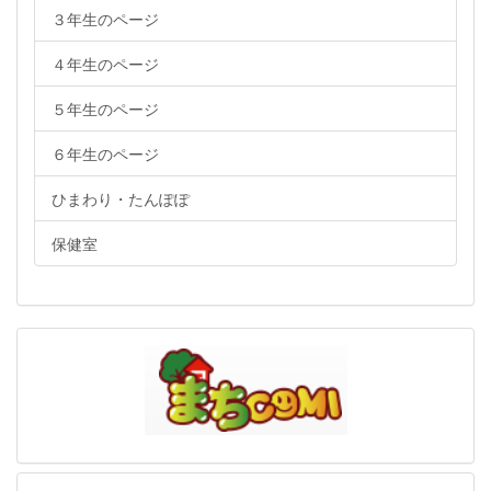
３年生のページ
４年生のページ
５年生のページ
６年生のページ
ひまわり・たんぽぽ
保健室