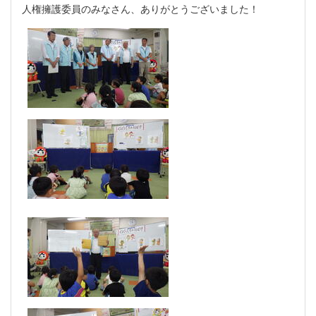
人権擁護委員のみなさん、ありがとうございました！